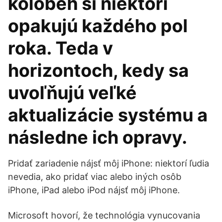
kolobeh si niektorí
opakujú každého pol
roka. Teda v
horizontoch, kedy sa
uvoľňujú veľké
aktualizácie systému a
následne ich opravy.
Pridať zariadenie nájsť môj iPhone: niektorí ľudia
nevedia, ako pridať viac alebo iných osôb
iPhone, iPad alebo iPod nájsť môj iPhone.
Microsoft hovorí, že technológia vynucovania