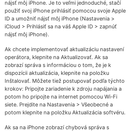
nájsť môj iPhone. Je to veľmi jednoduché, stačí
použiť svoj iPhone prihlásiť pomocou svoje Apple
ID a umožniť nájsť môj iPhone (Nastavenia >
iCloud > Prihlásiť sa na váš Apple ID > zapnúť
nájsť môj iPhone).
Ak chcete implementovať aktualizáciu nastavení
operátora, klepnite na Aktualizovať. Ak sa
zobrazí správa s informáciou o tom, že je k
dispozícii aktualizácia, klepnite na položku
Inštalovať. Môžete tiež postupovať podľa týchto
krokov: Pripojte zariadenie k zdroju napájania a
potom ho pripojte na internet pomocou Wi-Fi
siete. Prejdite na Nastavenia > Všeobecné a
potom klepnite na položku Aktualizácia softvéru.
Ak sa na iPhone zobrazí chybová správa s