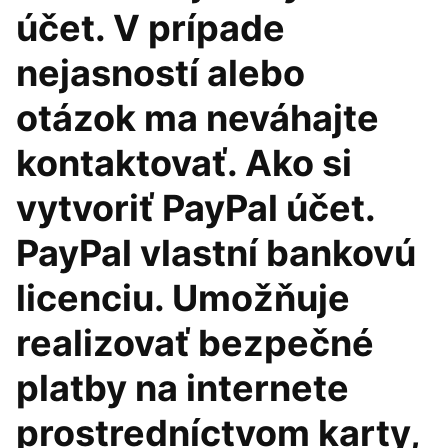
účet. V prípade
nejasností alebo
otázok ma neváhajte
kontaktovať. Ako si
vytvoriť PayPal účet.
PayPal vlastní bankovú
licenciu. Umožňuje
realizovať bezpečné
platby na internete
prostredníctvom karty,